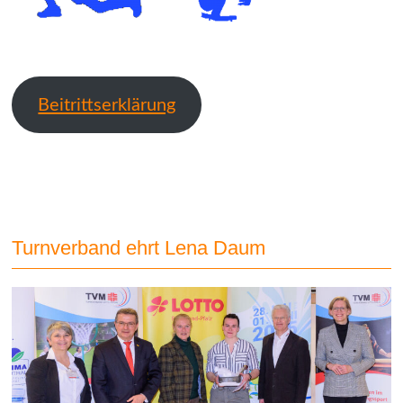
Beitrittserklärung
Turnverband ehrt Lena Daum