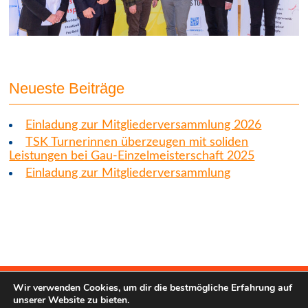
Neueste Beiträge
Einladung zur Mitgliederversammlung 2026
TSK Turnerinnen überzeugen mit soliden
Leistungen bei Gau-Einzelmeisterschaft 2025
Einladung zur Mitgliederversammlung
Wir verwenden Cookies, um dir die bestmögliche Erfahrung auf
unserer Website zu bieten.