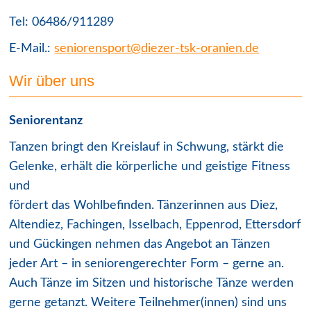
Tel: 06486/911289
E-Mail.:
seniorensport@diezer-tsk-oranien.de
Wir über uns
Seniorentanz
Tanzen bringt den Kreislauf in Schwung, stärkt die
Gelenke, erhält die körperliche und geistige Fitness
und
fördert das Wohlbefinden. Tänzerinnen aus Diez,
Altendiez, Fachingen, Isselbach, Eppenrod, Ettersdorf
und Gückingen nehmen das Angebot an Tänzen
jeder Art – in seniorengerechter Form – gerne an.
Auch Tänze im Sitzen und historische Tänze werden
gerne getanzt. Weitere Teilnehmer(innen) sind uns