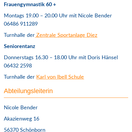
Frauengymnastik 60 +
Montags 19.00 – 20.00 Uhr mit Nicole Bender
06486 911289
Turnhalle der
Zentrale Sportanlage Diez
Seniorentanz
Donnerstags 16.30 – 18.00 Uhr mit Doris Hänsel
06432 2598
Turnhalle der
Karl von Ibell Schule
Abteilungsleiterin
Nicole Bender
Akazienweg 16
56370 Schönborn