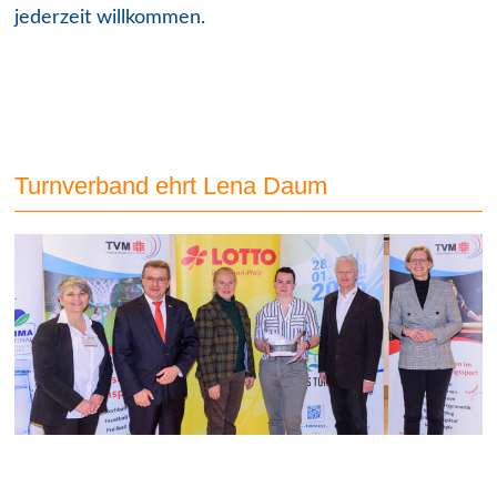
jederzeit willkommen.
Turnverband ehrt Lena Daum